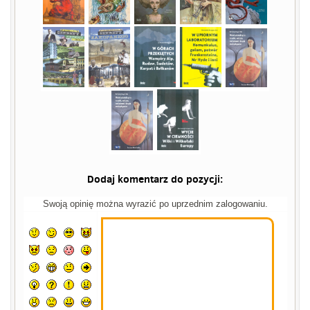
Dodaj komentarz do pozycji:
Swoją opinię można wyrazić po uprzednim zalogowaniu.