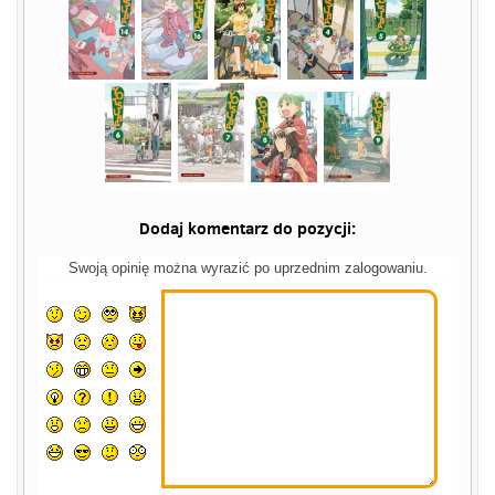
Dodaj komentarz do pozycji:
Swoją opinię można wyrazić po uprzednim zalogowaniu.