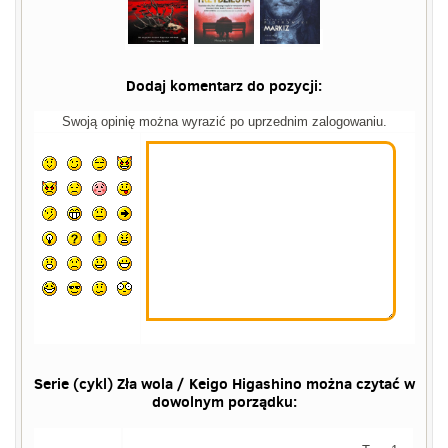
Dodaj komentarz do pozycji:
Swoją opinię można wyrazić po uprzednim zalogowaniu.
Serie (cykl) Zła wola / Keigo Higashino można czytać w
dowolnym porządku: