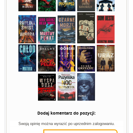
Dodaj komentarz do pozycji:
Swoją opinię można wyrazić po uprzednim zalogowaniu.