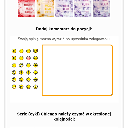
Dodaj komentarz do pozycji:
Swoją opinię można wyrazić po uprzednim zalogowaniu.
Serie (cykl) Chicago należy czytać w określonej
kolejności: