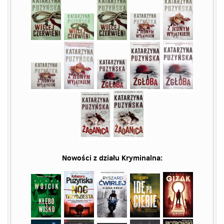
Nowości z działu
Kryminalna
: