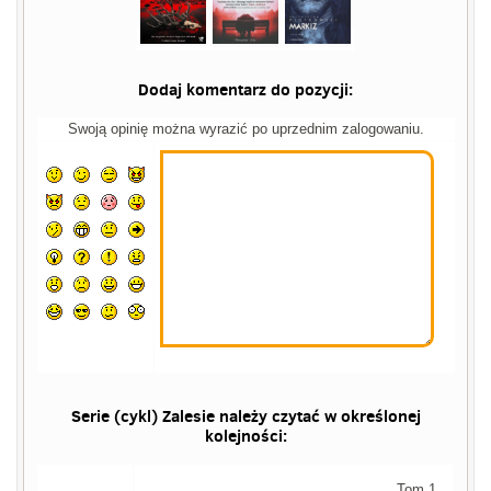
Dodaj komentarz do pozycji:
Swoją opinię można wyrazić po uprzednim zalogowaniu.
Serie (cykl) Zalesie należy czytać w określonej
kolejności:
Tom 1