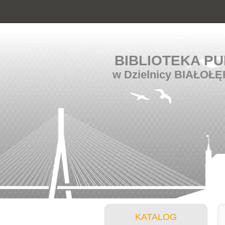
BIBLIOTEKA PU
w Dzielnicy BIAŁOŁĘ
KATALOG