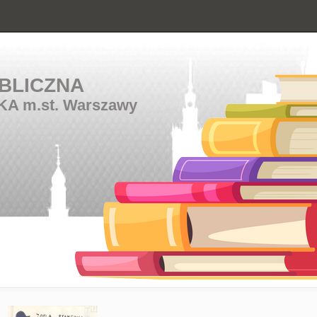
BLICZNA
KA m.st. Warszawy