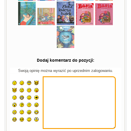
Dodaj komentarz do pozycji:
Swoją opinię można wyrazić po uprzednim zalogowaniu.