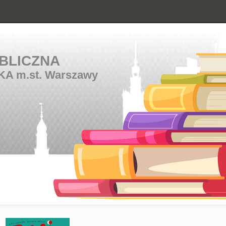
BLICZNA
KA m.st. Warszawy