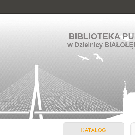
BIBLIOTEKA PU
w Dzielnicy BIAŁOŁĘ
KATALOG