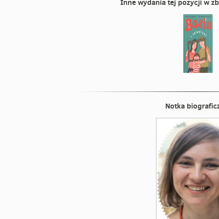
Inne wydania tej pozycji w zb
Notka biografic