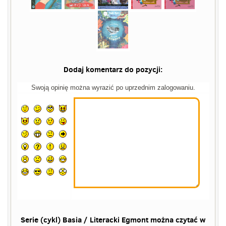
Dodaj komentarz do pozycji:
Swoją opinię można wyrazić po uprzednim zalogowaniu.
Serie (cykl) Basia / Literacki Egmont można czytać w