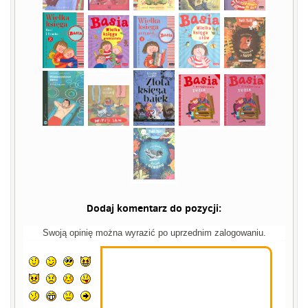
Dodaj komentarz do pozycji:
Swoją opinię można wyrazić po uprzednim zalogowaniu.