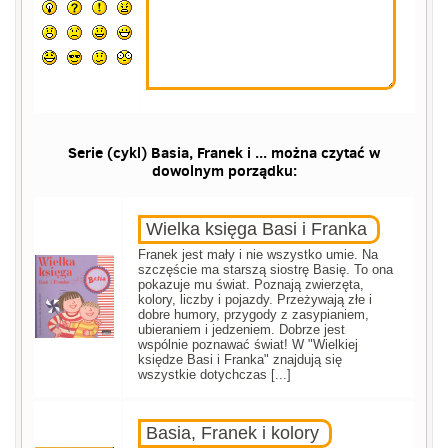
Serie (cykl) Basia, Franek i ... można czytać w
dowolnym porządku:
Wielka księga Basi i Franka
Franek jest mały i nie wszystko umie. Na
szczęście ma starszą siostrę Basię. To ona
pokazuje mu świat. Poznają zwierzęta,
kolory, liczby i pojazdy. Przeżywają złe i
dobre humory, przygody z zasypianiem,
ubieraniem i jedzeniem. Dobrze jest
wspólnie poznawać świat! W "Wielkiej
księdze Basi i Franka" znajdują się
wszystkie dotychczas [...]
Basia, Franek i kolory