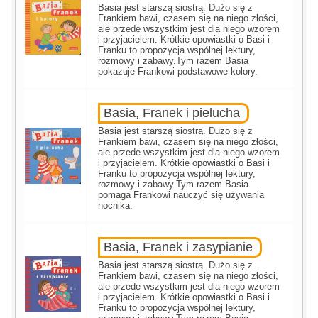
Basia jest starszą siostrą. Dużo się z
Frankiem bawi, czasem się na niego złości,
ale przede wszystkim jest dla niego wzorem
i przyjacielem. Krótkie opowiastki o Basi i
Franku to propozycja wspólnej lektury,
rozmowy i zabawy.Tym razem Basia
pokazuje Frankowi podstawowe kolory.
Basia, Franek i pielucha
Basia jest starszą siostrą. Dużo się z
Frankiem bawi, czasem się na niego złości,
ale przede wszystkim jest dla niego wzorem
i przyjacielem. Krótkie opowiastki o Basi i
Franku to propozycja wspólnej lektury,
rozmowy i zabawy.Tym razem Basia
pomaga Frankowi nauczyć się używania
nocnika.
Basia, Franek i zasypianie
Basia jest starszą siostrą. Dużo się z
Frankiem bawi, czasem się na niego złości,
ale przede wszystkim jest dla niego wzorem
i przyjacielem. Krótkie opowiastki o Basi i
Franku to propozycja wspólnej lektury,